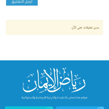
أرسل التعليق
بدون تعليقات حتى الآن.