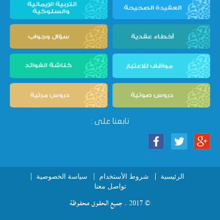
تابعنا على :
الرئيسية
شروط الأستخدام
سياسة الخصوصية
تواصل معنا
© 2017 . جميع الحقوق محفوظة