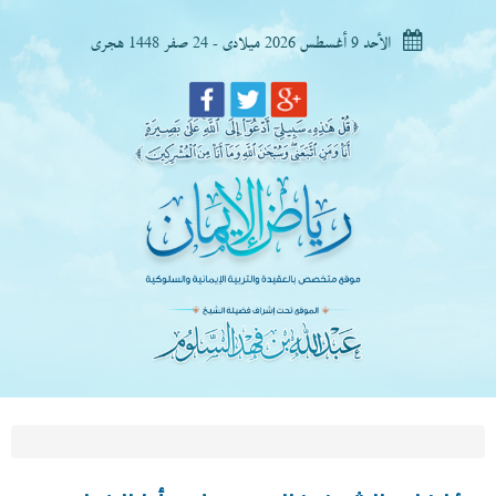
الأحد 9 أغسطس 2026 ميلادى - 24 صفر 1448 هجرى