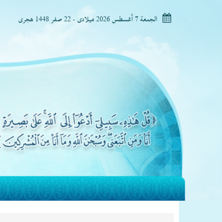
الجمعة 7 أغسطس 2026 ميلادى - 22 صفر 1448 هجرى