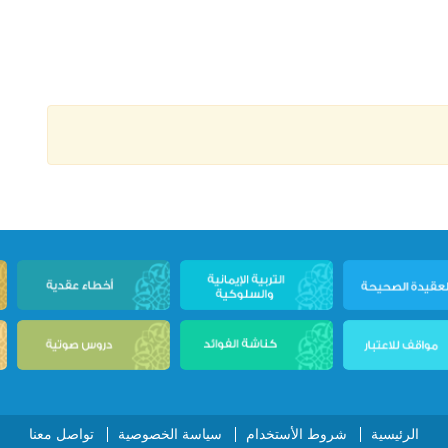
الرئيسية
شروط الأستخدام
سياسة الخصوصية
تواصل معنا