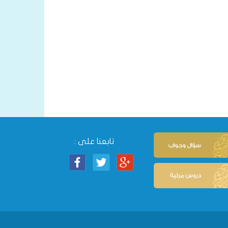
تابعنا على :