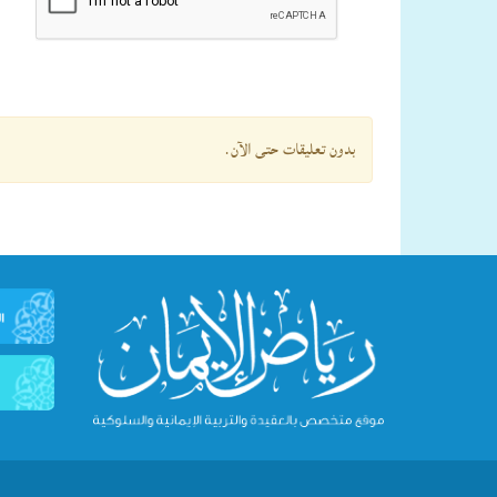
بدون تعليقات حتى الآن.