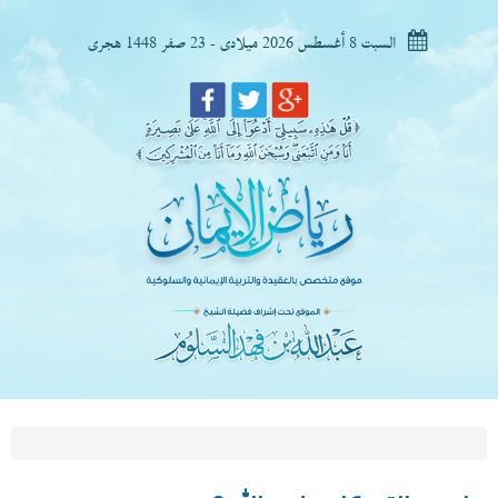
السبت 8 أغسطس 2026 ميلادى - 23 صفر 1448 هجرى