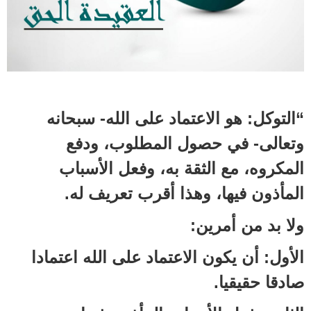
“التوكل: هو الاعتماد على الله- سبحانه
وتعالى- في حصول المطلوب، ودفع
المكروه، مع الثقة به، وفعل الأسباب
المأذون فيها، وهذا أقرب تعريف له.
ولا بد من أمرين:
الأول: أن يكون الاعتماد على الله اعتمادا
صادقا حقيقيا.