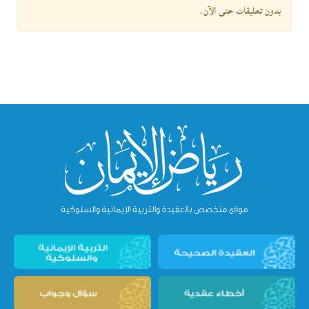
بدون تعليقات حتى الآن.