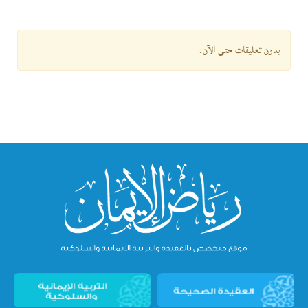
بدون تعليقات حتى الآن.