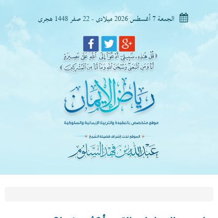
الجمعة 7 أغسطس 2026 ميلادى - 22 صفر 1448 هجرى