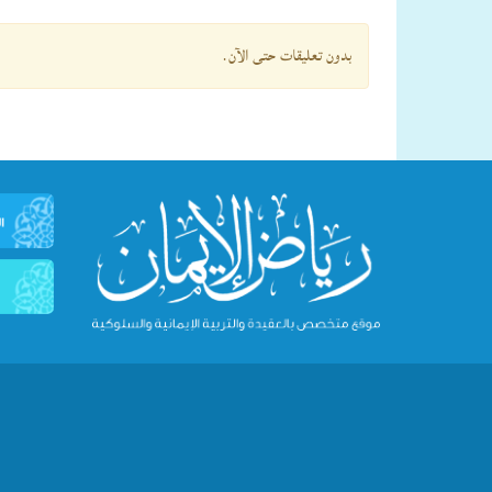
بدون تعليقات حتى الآن.