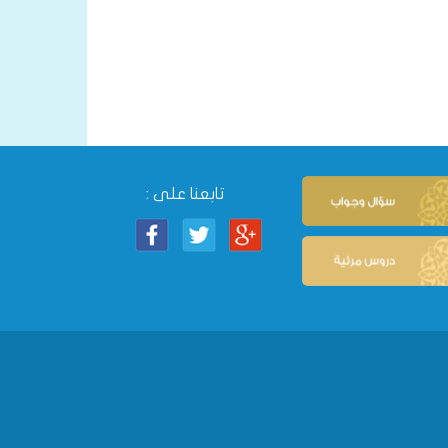
تابعنا على :