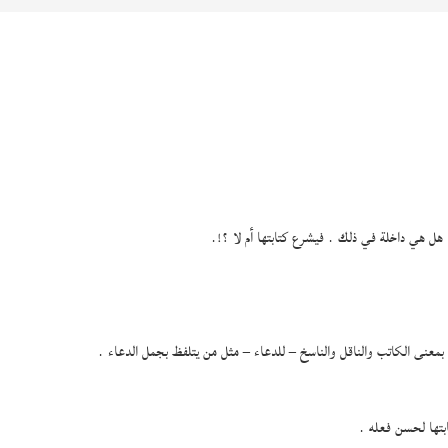
هل هي داخلة في ذلك . فيشرع كتابتها أم لا ؟!.