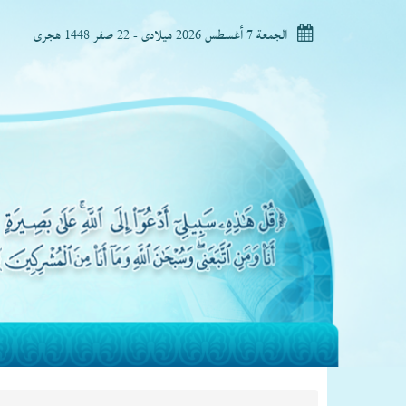
الجمعة 7 أغسطس 2026 ميلادى - 22 صفر 1448 هجرى