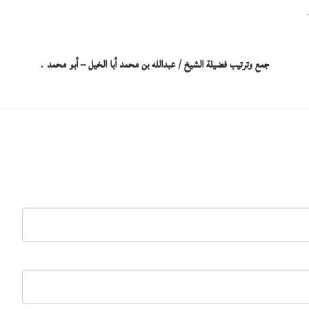
جمع وترتيب فضيلة الشيخ / عبدالله بن محمد أبا الخيل – أبو محمد .