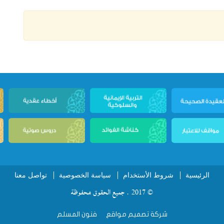
الرئيسية
شروط الأستخدام
سياسة الخصوصية
تواصل معنا
© 2017 . جميع الحقوق محفوظة
شركة تصميم مواقع
فنون المسلم