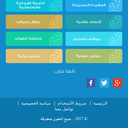
تابعنا على :
الرئيسية
شروط الأستخدام
سياسة الخصوصية
تواصل معنا
© 2017 . جميع الحقوق محفوظة