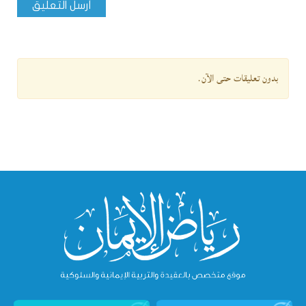
أرسل التعليق
بدون تعليقات حتى الآن.