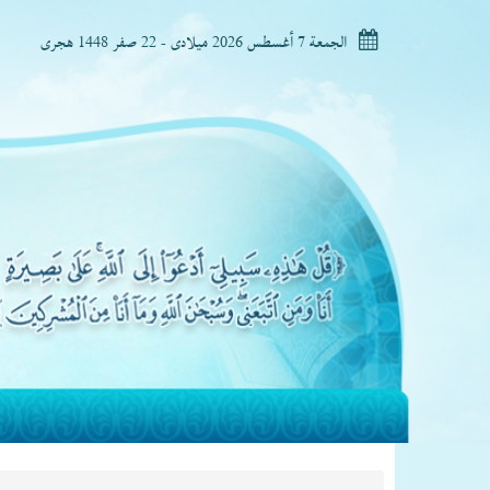
الجمعة 7 أغسطس 2026 ميلادى - 22 صفر 1448 هجرى