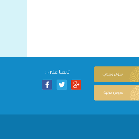
تابعنا على :