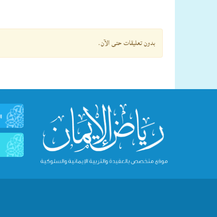
بدون تعليقات حتى الآن.