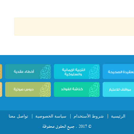
الرئيسية
شروط الأستخدام
سياسة الخصوصية
تواصل معنا
© 2017 . جميع الحقوق محفوظة