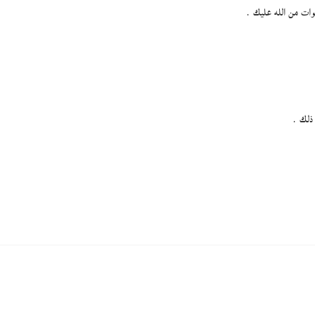
وات من الله عليك .