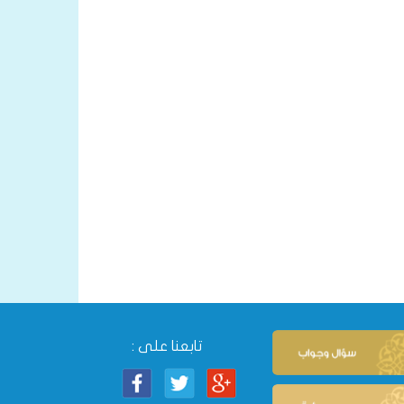
تابعنا على :