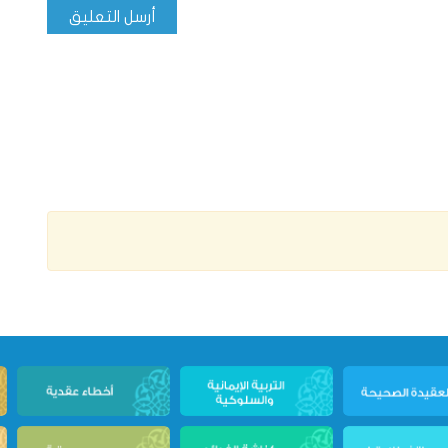
أرسل التعليق