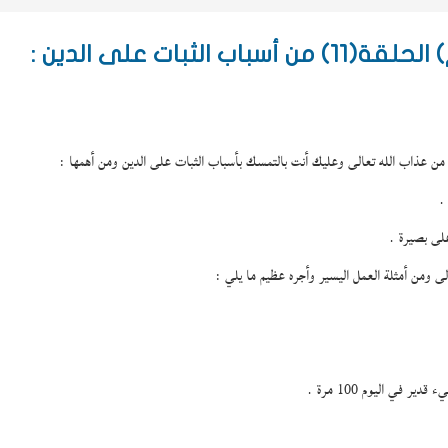
بات على الدين :
ن عذاب الله تعالى وعليك أنت بالتمسك بأسباب الثبات على الدين ومن أهمها :
 في اليوم 100 مرة .