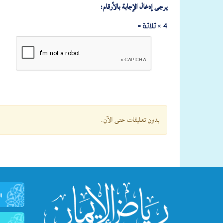
يرجى إدخال الإجابة بالأرقام:
4 × ثلاثة =
بدون تعليقات حتى الآن.