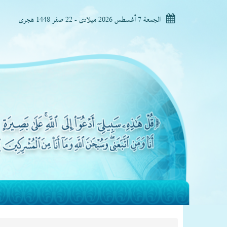
الجمعة 7 أغسطس 2026 ميلادى - 22 صفر 1448 هجرى