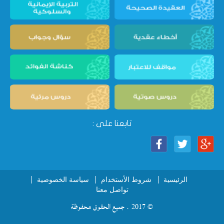
تابعنا على :
الرئيسية
شروط الأستخدام
سياسة الخصوصية
تواصل معنا
© 2017 . جميع الحقوق محفوظة