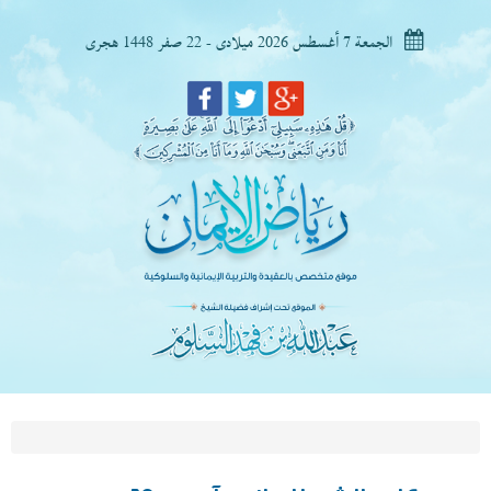
الجمعة 7 أغسطس 2026 ميلادى - 22 صفر 1448 هجرى