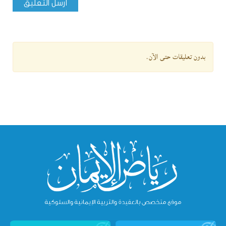
أرسل التعليق
بدون تعليقات حتى الآن.