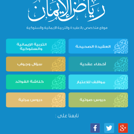
تابعنا على :