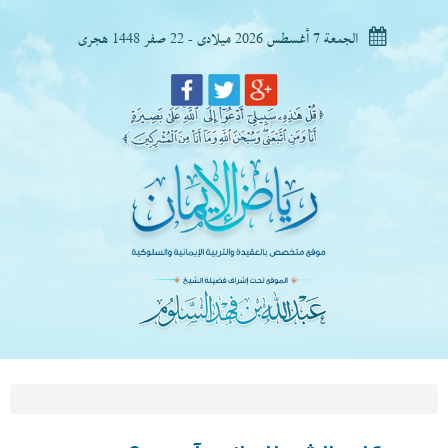
الجمعة 7 أغسطس 2026 ميلادى - 22 صفر 1448 هجرى