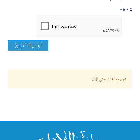
5 × 2 =
أرسل التعليق
بدون تعليقات حتى الآن.