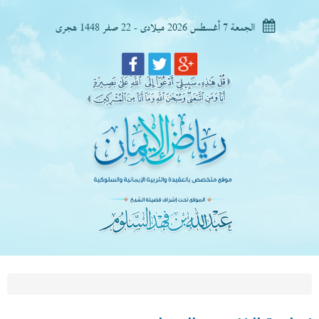
الجمعة 7 أغسطس 2026 ميلادى - 22 صفر 1448 هجرى