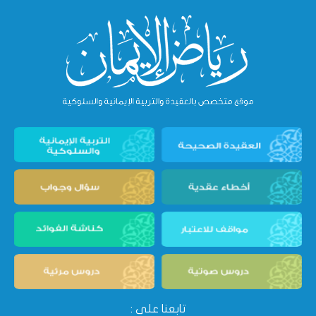
تابعنا على :