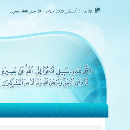
الأربعاء 5 أغسطس 2026 ميلادى - 20 صفر 1448 هجرى