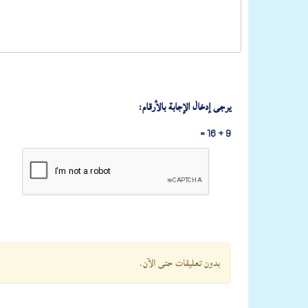
يرجى إدخال الإجابة بالأرقام:
9 + 16 =
بدون تعليقات حتى الآن.