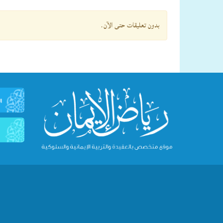
بدون تعليقات حتى الآن.