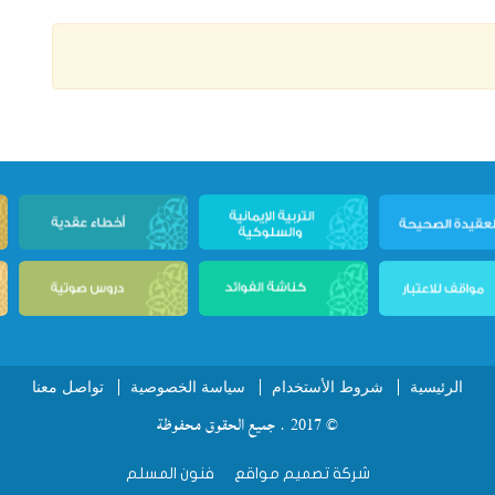
الرئيسية
شروط الأستخدام
سياسة الخصوصية
تواصل معنا
© 2017 . جميع الحقوق محفوظة
شركة تصميم مواقع
فنون المسلم