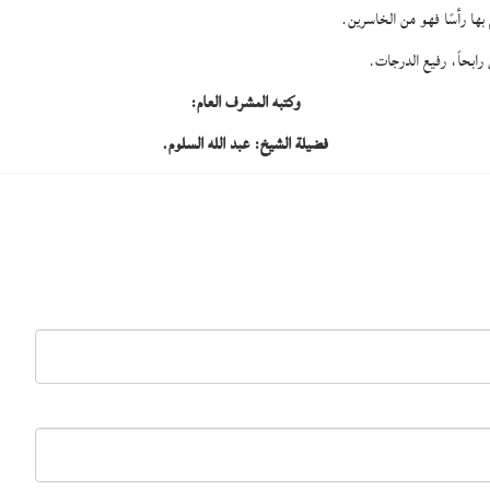
 رأسًا فهو من الخاسرين.
ابحاً، رفيع الدرجات.
وكتبه المشرف العام:
فضيلة الشيخ: عبد الله السلوم.