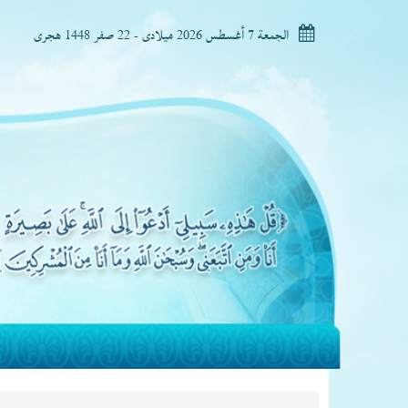
الجمعة 7 أغسطس 2026 ميلادى - 22 صفر 1448 هجرى