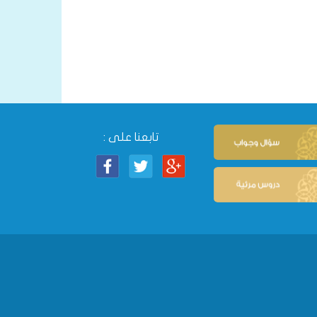
تابعنا على :