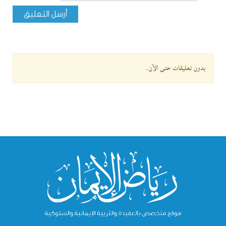
أرسل التعليق
بدون تعليقات حتى الآن.