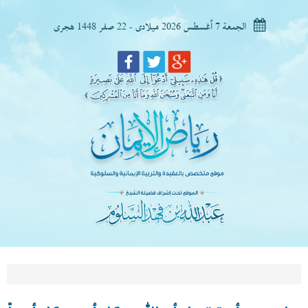
الجمعة 7 أغسطس 2026 ميلادى - 22 صفر 1448 هجرى