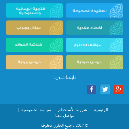
تابعنا على :
الرئيسية
شروط الأستخدام
سياسة الخصوصية
تواصل معنا
© 2017 . جميع الحقوق محفوظة