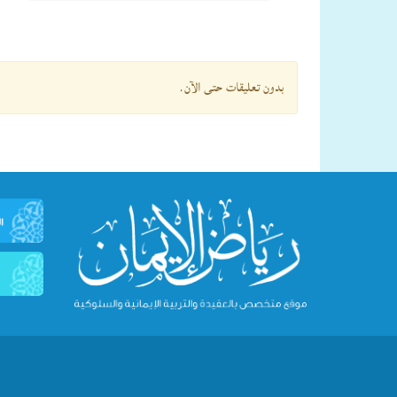
بدون تعليقات حتى الآن.