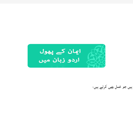
ہیں جو عمل بھی کرتے ہیں-