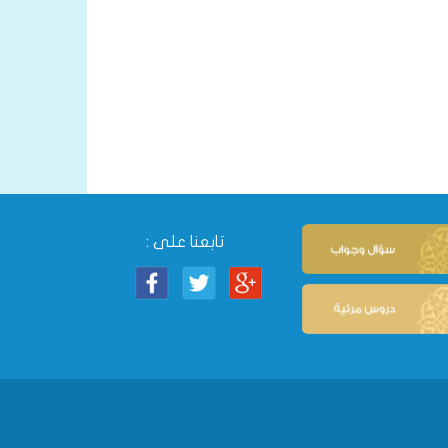
تابعنا على :