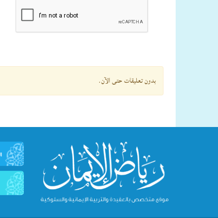
بدون تعليقات حتى الآن.