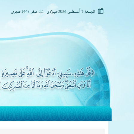
الجمعة 7 أغسطس 2026 ميلادى - 22 صفر 1448 هجرى