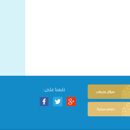
تابعنا على :