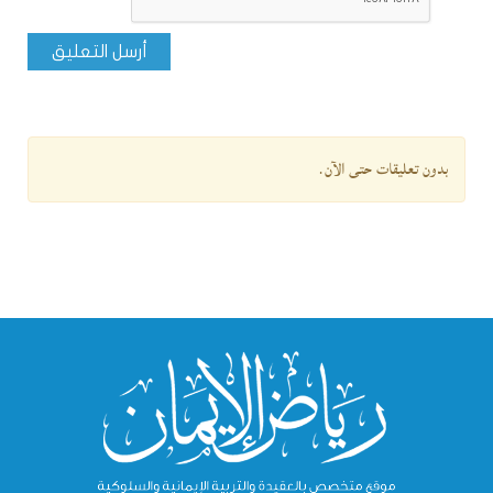
أرسل التعليق
بدون تعليقات حتى الآن.