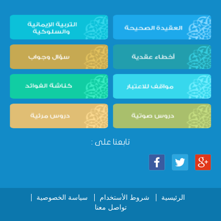
تابعنا على :
الرئيسية
شروط الأستخدام
سياسة الخصوصية
تواصل معنا