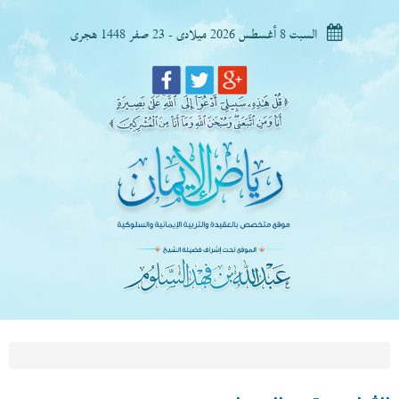
السبت 8 أغسطس 2026 ميلادى - 23 صفر 1448 هجرى