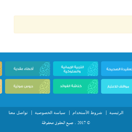
الرئيسية
شروط الأستخدام
سياسة الخصوصية
تواصل معنا
© 2017 . جميع الحقوق محفوظة