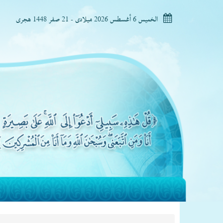
الخميس 6 أغسطس 2026 ميلادى - 21 صفر 1448 هجرى