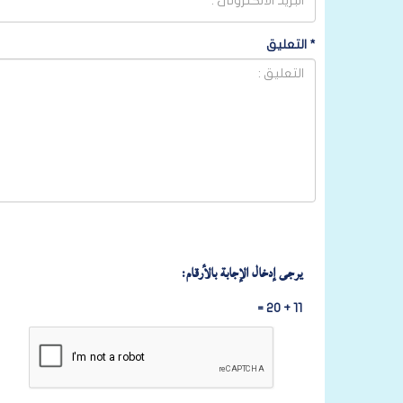
*
التعليق
يرجى إدخال الإجابة بالأرقام:
11 + 20 =