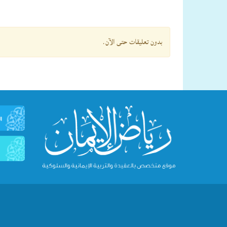
بدون تعليقات حتى الآن.