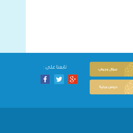
تابعنا على :