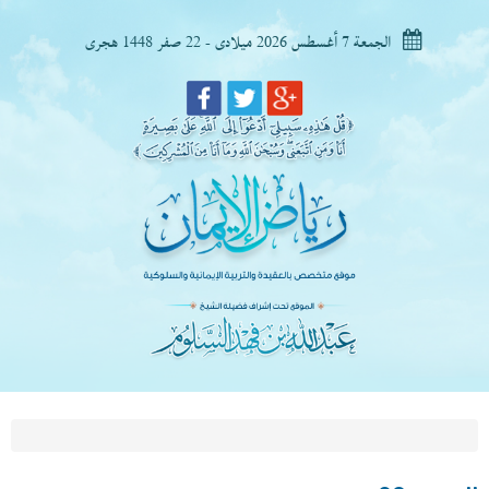
الجمعة 7 أغسطس 2026 ميلادى - 22 صفر 1448 هجرى