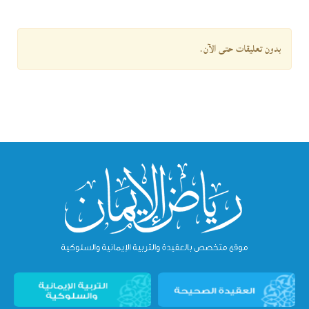
بدون تعليقات حتى الآن.