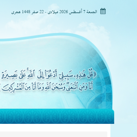
الجمعة 7 أغسطس 2026 ميلادى - 22 صفر 1448 هجرى