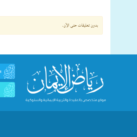
بدون تعليقات حتى الآن.