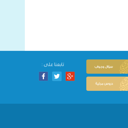
تابعنا على :