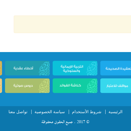
الرئيسية
شروط الأستخدام
سياسة الخصوصية
تواصل معنا
© 2017 . جميع الحقوق محفوظة