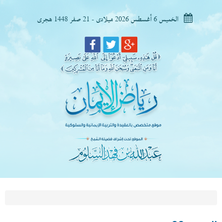
الخميس 6 أغسطس 2026 ميلادى - 21 صفر 1448 هجرى