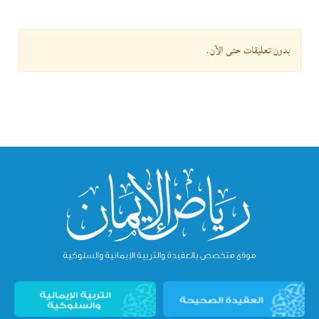
بدون تعليقات حتى الآن.