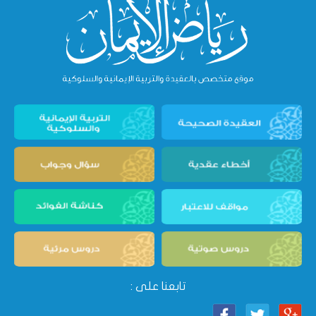
تابعنا على :