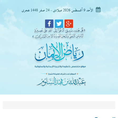
الأحد 9 أغسطس 2026 ميلادى - 24 صفر 1448 هجرى