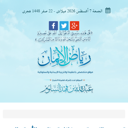
الجمعة 7 أغسطس 2026 ميلادى - 22 صفر 1448 هجرى