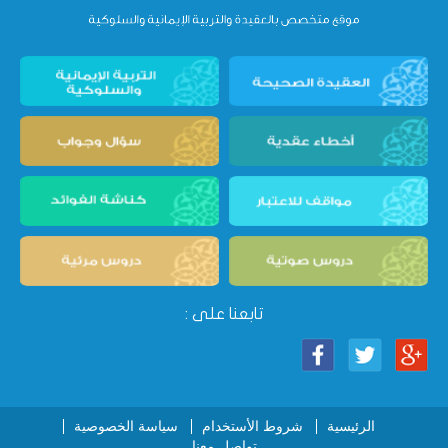
تابعنا على :
الرئيسية
شروط الأستخدام
سياسة الخصوصية
تواصل معنا