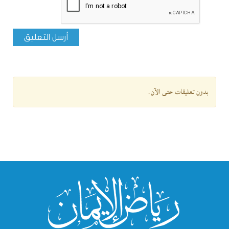
أرسل التعليق
بدون تعليقات حتى الآن.