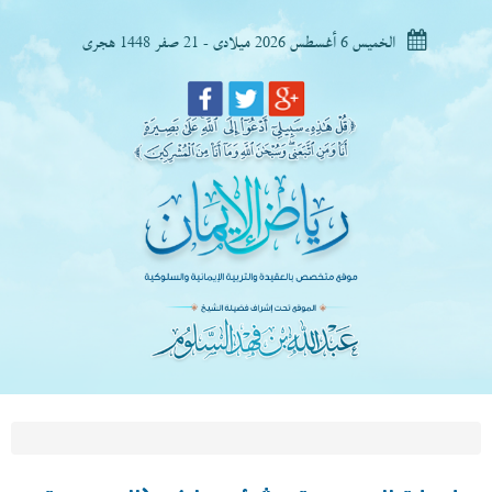
الخميس 6 أغسطس 2026 ميلادى - 21 صفر 1448 هجرى