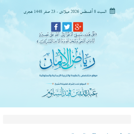
السبت 8 أغسطس 2026 ميلادى - 23 صفر 1448 هجرى