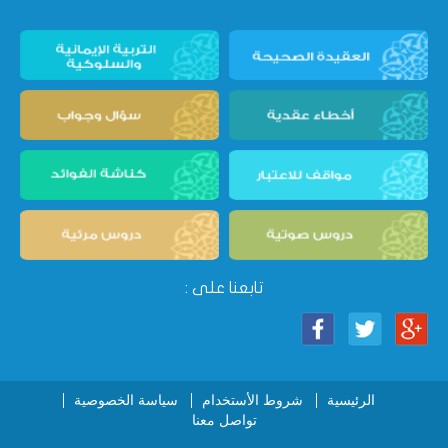
تابعنا على :
الرئيسية
شروط الأستخدام
سياسة الخصوصية
تواصل معنا