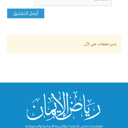
أرسل التعليق
بدون تعليقات حتى الآن.