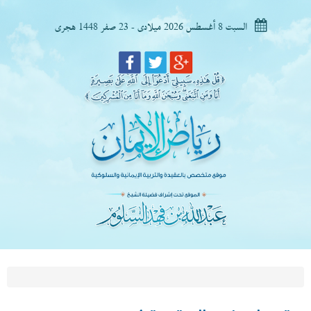
السبت 8 أغسطس 2026 ميلادى - 23 صفر 1448 هجرى