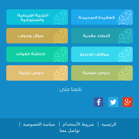
تابعنا على :
الرئيسية
شروط الأستخدام
سياسة الخصوصية
تواصل معنا