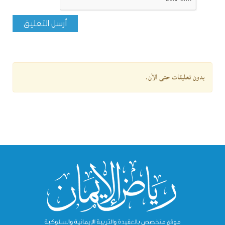
أرسل التعليق
بدون تعليقات حتى الآن.