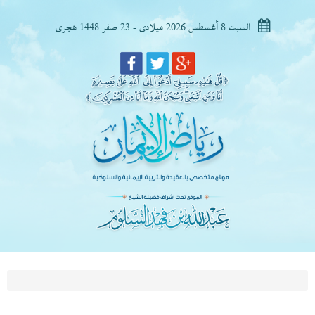
السبت 8 أغسطس 2026 ميلادى - 23 صفر 1448 هجرى