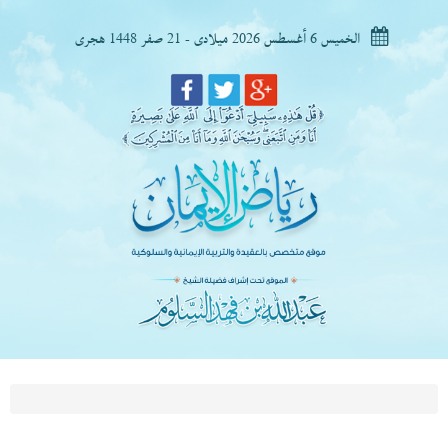
الخميس 6 أغسطس 2026 ميلادى - 21 صفر 1448 هجرى