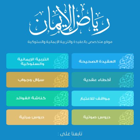
تابعنا على :