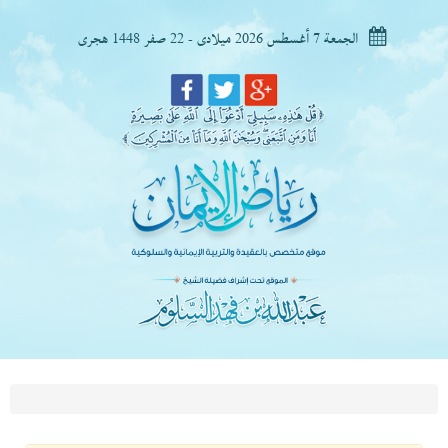
الجمعة 7 أغسطس 2026 ميلادى - 22 صفر 1448 هجرى