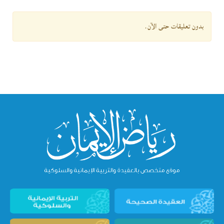
بدون تعليقات حتى الآن.