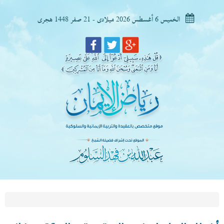
الخميس 6 أغسطس 2026 ميلادى - 21 صفر 1448 هجرى