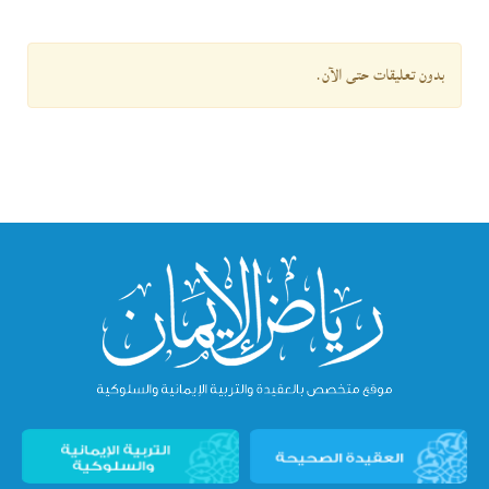
بدون تعليقات حتى الآن.