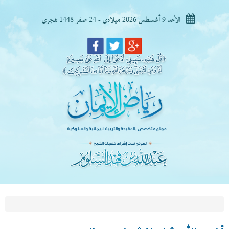
الأحد 9 أغسطس 2026 ميلادى - 24 صفر 1448 هجرى