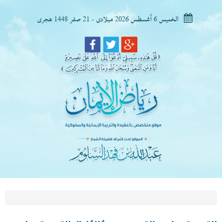
الخميس 6 أغسطس 2026 ميلادى - 21 صفر 1448 هجرى