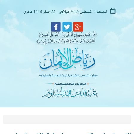
الجمعة 7 أغسطس 2026 ميلادى - 22 صفر 1448 هجرى