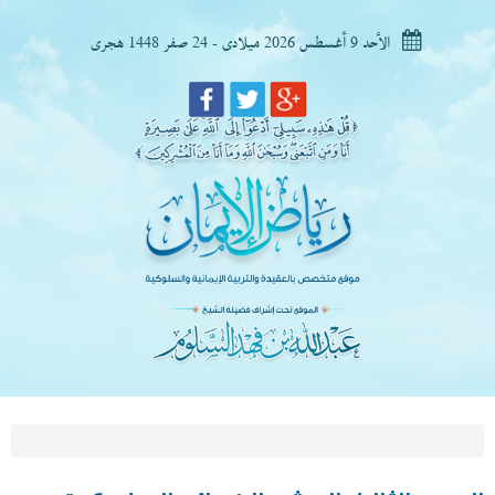
الأحد 9 أغسطس 2026 ميلادى - 24 صفر 1448 هجرى