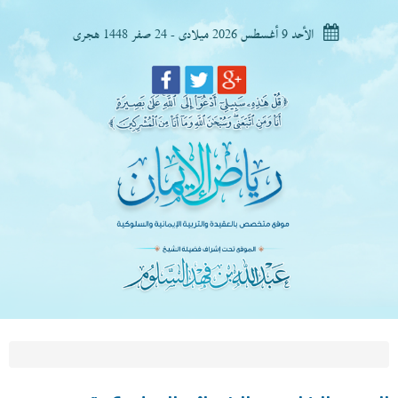
الأحد 9 أغسطس 2026 ميلادى - 24 صفر 1448 هجرى