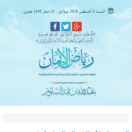
السبت 8 أغسطس 2026 ميلادى - 23 صفر 1448 هجرى