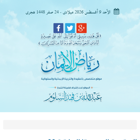
الأحد 9 أغسطس 2026 ميلادى - 24 صفر 1448 هجرى