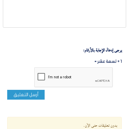
يرجى إدخال الإجابة بالأرقام:
1 + تسعة عشر =
أرسل التعليق
بدون تعليقات حتى الآن.