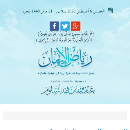
الخميس 6 أغسطس 2026 ميلادى - 21 صفر 1448 هجرى