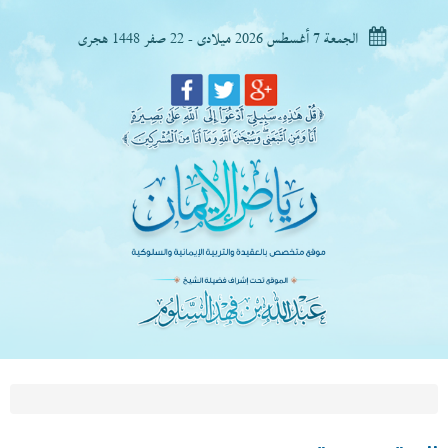
الجمعة 7 أغسطس 2026 ميلادى - 22 صفر 1448 هجرى