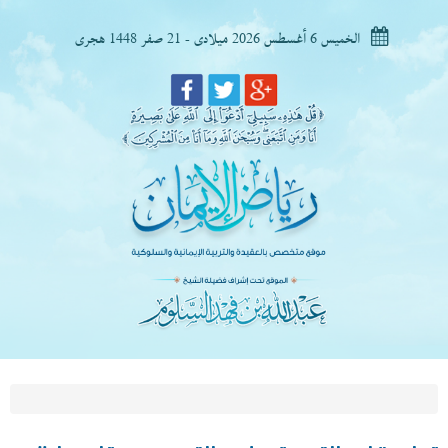
الخميس 6 أغسطس 2026 ميلادى - 21 صفر 1448 هجرى