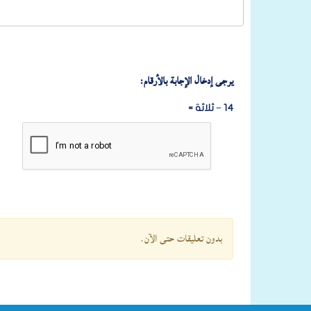
يرجى إدخال الإجابة بالأرقام:
14 − ثلاثة =
بدون تعليقات حتى الآن.