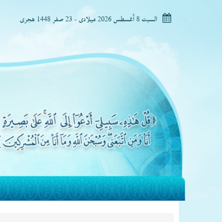
السبت 8 أغسطس 2026 ميلادى - 23 صفر 1448 هجرى