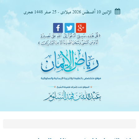
الإثنين 10 أغسطس 2026 ميلادى - 25 صفر 1448 هجرى