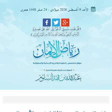
الأحد 9 أغسطس 2026 ميلادى - 24 صفر 1448 هجرى