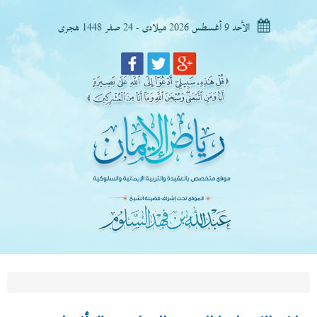
الأحد 9 أغسطس 2026 ميلادى - 24 صفر 1448 هجرى