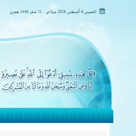
الخميس 6 أغسطس 2026 ميلادى - 21 صفر 1448 هجرى