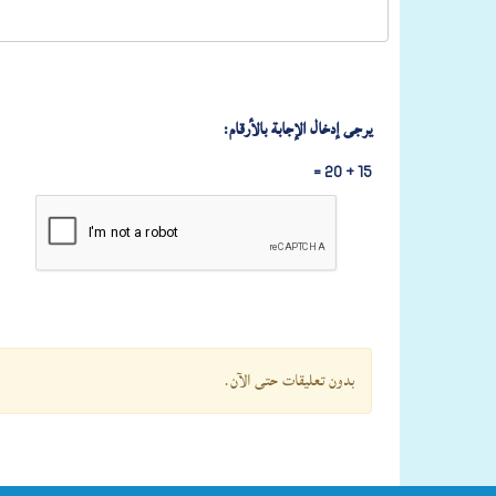
يرجى إدخال الإجابة بالأرقام:
15 + 20 =
بدون تعليقات حتى الآن.