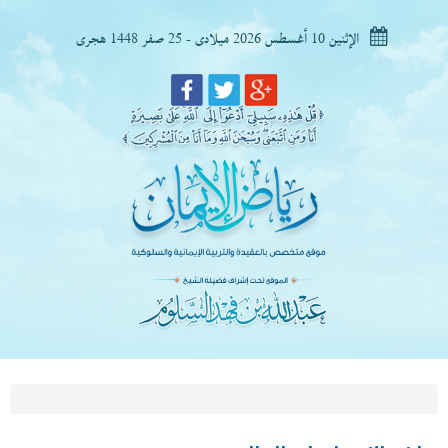
الإثنين 10 أغسطس 2026 ميلادى - 25 صفر 1448 هجرى