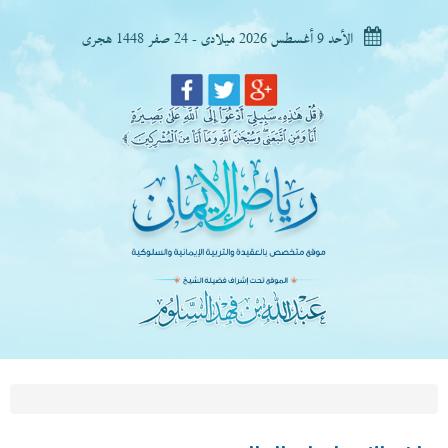
الأحد 9 أغسطس 2026 ميلادى - 24 صفر 1448 هجرى