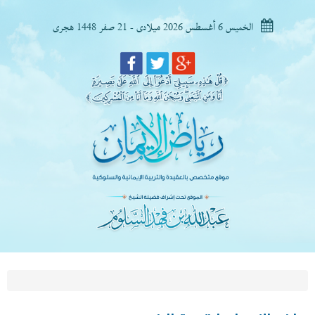
الخميس 6 أغسطس 2026 ميلادى - 21 صفر 1448 هجرى